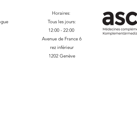
Horaires:
ogue
Tous les jours:
12:00 - 22:00
Avenue de France 6
rez inférieur
1202 Genève